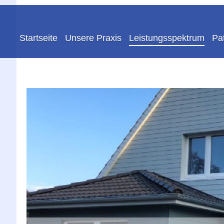
Startseite
Unsere Praxis
Leistungsspektrum
Pa